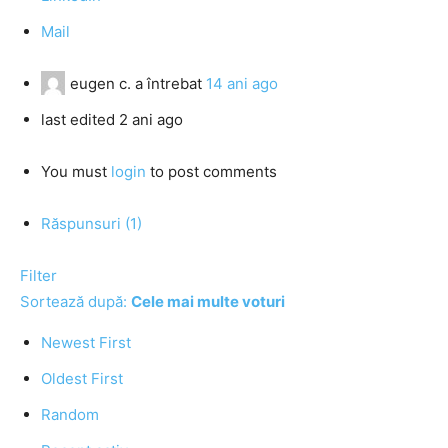
Mail
eugen c.
a întrebat
14 ani ago
last edited 2 ani ago
You must
login
to post comments
Răspunsuri (1)
Filter
Sortează după:
Cele mai multe voturi
Newest First
Oldest First
Random