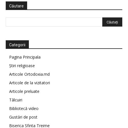
Căutare
Categorii
Pagina Principala
Știri religioase
Articole Ortodoxia.md
Articole de la vizitatori
Articole preluate
Tâlcuiri
Bibliotecă video
Gustări de post
Biserica Sfinta Treime