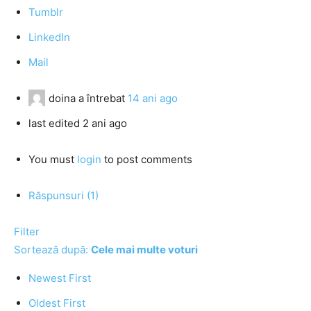
Tumblr
LinkedIn
Mail
doina
a întrebat
14 ani ago
last edited 2 ani ago
You must
login
to post comments
Răspunsuri (1)
Filter
Sortează după:
Cele mai multe voturi
Newest First
Oldest First