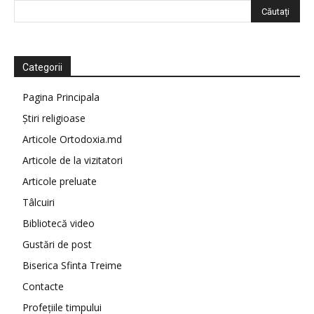
Categorii
Pagina Principala
Știri religioase
Articole Ortodoxia.md
Articole de la vizitatori
Articole preluate
Tâlcuiri
Bibliotecă video
Gustări de post
Biserica Sfinta Treime
Contacte
Profețiile timpului