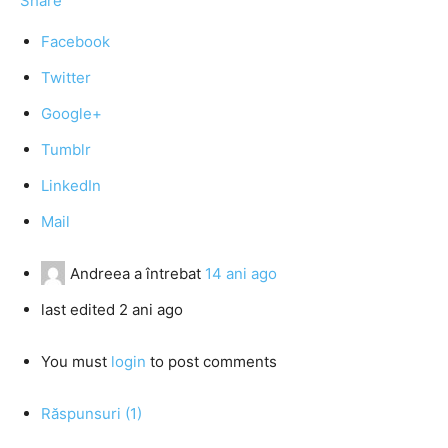
Share
Facebook
Twitter
Google+
Tumblr
LinkedIn
Mail
Andreea
a întrebat
14 ani ago
last edited 2 ani ago
You must
login
to post comments
Răspunsuri (1)