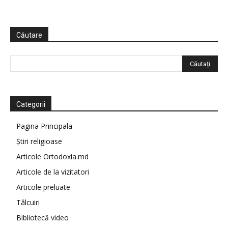
Căutare
Categorii
Pagina Principala
Știri religioase
Articole Ortodoxia.md
Articole de la vizitatori
Articole preluate
Tâlcuiri
Bibliotecă video