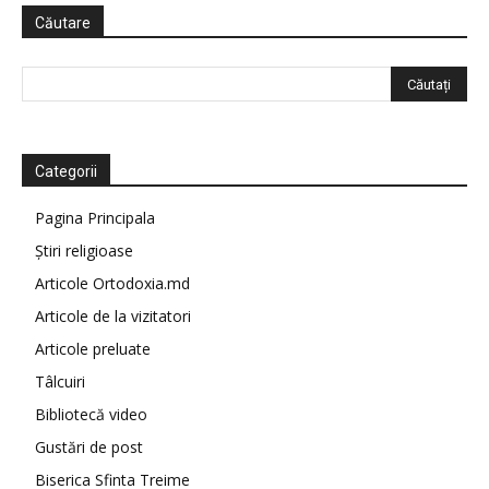
Căutare
Categorii
Pagina Principala
Știri religioase
Articole Ortodoxia.md
Articole de la vizitatori
Articole preluate
Tâlcuiri
Bibliotecă video
Gustări de post
Biserica Sfinta Treime