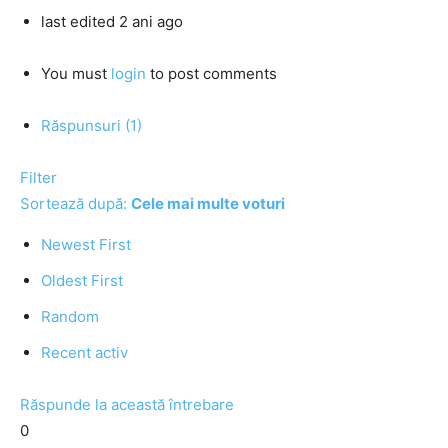
last edited 2 ani ago
You must
login
to post comments
Răspunsuri (1)
Filter
Sortează după:
Cele mai multe voturi
Newest First
Oldest First
Random
Recent activ
Răspunde la această întrebare
0