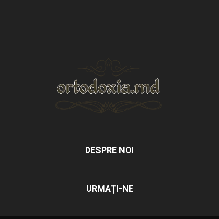
DESPRE NOI
URMAȚI-NE