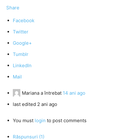
Share
Facebook
Twitter
Google+
Tumblr
LinkedIn
Mail
Mariana
a întrebat
14 ani ago
last edited 2 ani ago
You must
login
to post comments
Răspunsuri (1)