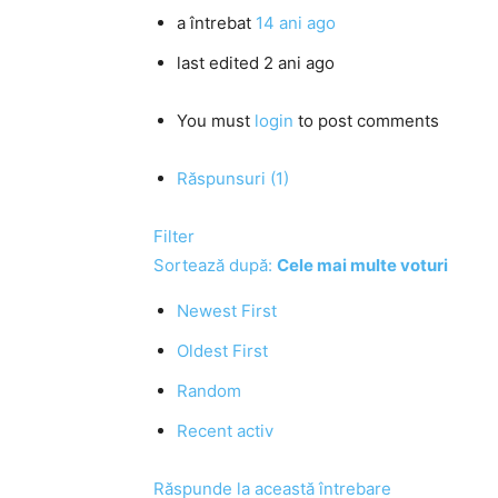
a întrebat
14 ani ago
last edited 2 ani ago
You must
login
to post comments
Răspunsuri (1)
Filter
Sortează după:
Cele mai multe voturi
Newest First
Oldest First
Random
Recent activ
Răspunde la această întrebare