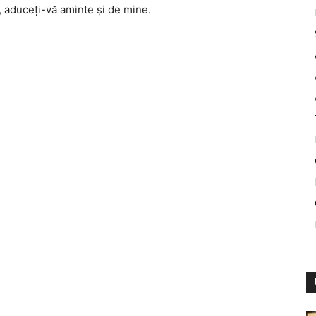
i, aduceți-vă aminte și de mine.