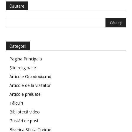
Căutare
Categorii
Pagina Principala
Știri religioase
Articole Ortodoxia.md
Articole de la vizitatori
Articole preluate
Tâlcuiri
Bibliotecă video
Gustări de post
Biserica Sfinta Treime