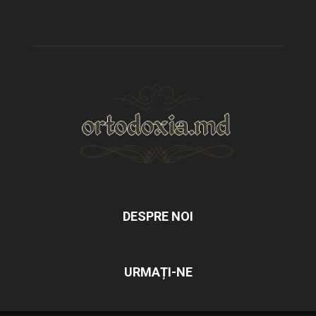
DESPRE NOI
URMAȚI-NE