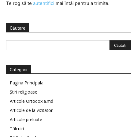
Te rog să te
autentifici
mai întâi pentru a trimite.
Căutare
Categorii
Pagina Principala
Știri religioase
Articole Ortodoxia.md
Articole de la vizitatori
Articole preluate
Tâlcuiri