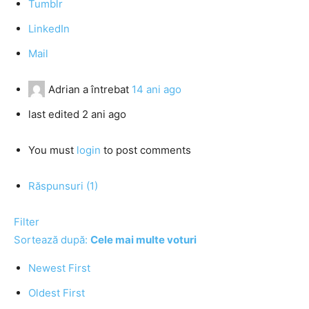
Tumblr
LinkedIn
Mail
Adrian
a întrebat
14 ani ago
last edited 2 ani ago
You must
login
to post comments
Răspunsuri (1)
Filter
Sortează după:
Cele mai multe voturi
Newest First
Oldest First