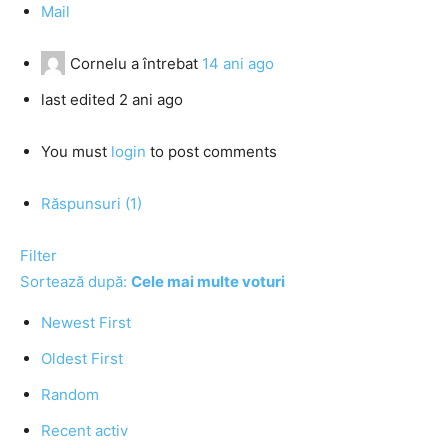
Mail
Cornelu
a întrebat
14 ani ago
last edited 2 ani ago
You must
login
to post comments
Răspunsuri (1)
Filter
Sortează după:
Cele mai multe voturi
Newest First
Oldest First
Random
Recent activ