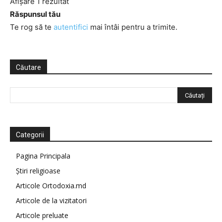
Afișare 1 rezultat
Răspunsul tău
Te rog să te
autentifici
mai întâi pentru a trimite.
Căutare
Categorii
Pagina Principala
Știri religioase
Articole Ortodoxia.md
Articole de la vizitatori
Articole preluate