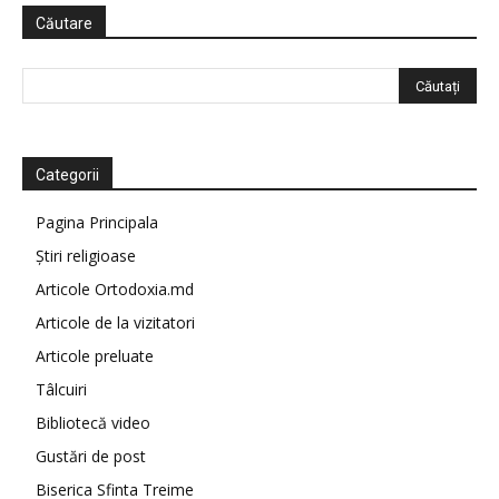
Căutare
Categorii
Pagina Principala
Știri religioase
Articole Ortodoxia.md
Articole de la vizitatori
Articole preluate
Tâlcuiri
Bibliotecă video
Gustări de post
Biserica Sfinta Treime