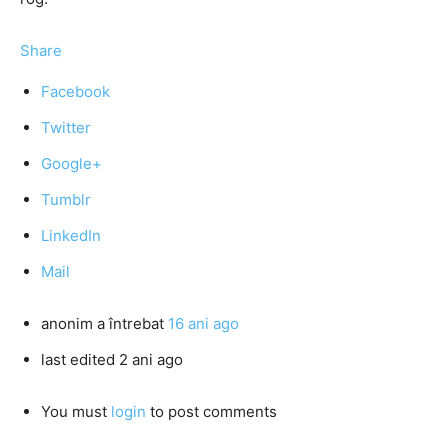
Share
Facebook
Twitter
Google+
Tumblr
LinkedIn
Mail
anonim
a întrebat
16 ani ago
last edited 2 ani ago
You must
login
to post comments