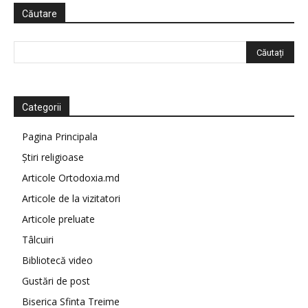
Căutare
Categorii
Pagina Principala
Știri religioase
Articole Ortodoxia.md
Articole de la vizitatori
Articole preluate
Tâlcuiri
Bibliotecă video
Gustări de post
Biserica Sfinta Treime