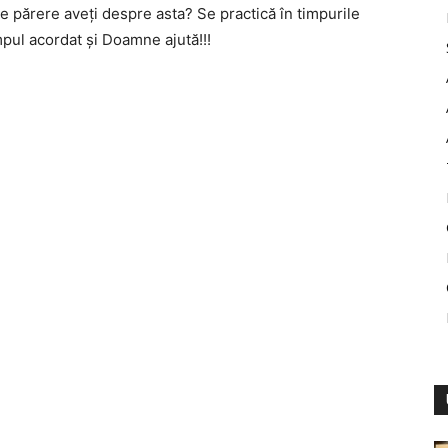
e părere aveți despre asta? Se practică în timpurile
pul acordat și Doamne ajută!!!