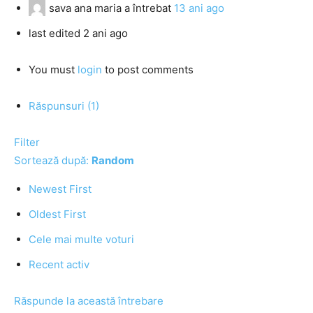
sava ana maria
a întrebat
13 ani ago
last edited 2 ani ago
You must
login
to post comments
Răspunsuri (1)
Filter
Sortează după:
Random
Newest First
Oldest First
Cele mai multe voturi
Recent activ
Răspunde la această întrebare