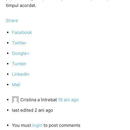
timpul acordat.
Share
Facebook
Twitter
Google+
Tumblr
LinkedIn
Mail
Cristina
a întrebat
16 ani ago
last edited 2 ani ago
You must
login
to post comments