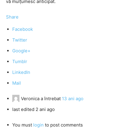
vă mulțumesc anticipat.
Share
Facebook
Twitter
Google+
Tumblr
LinkedIn
Mail
Veronica
a întrebat
13 ani ago
last edited 2 ani ago
You must
login
to post comments