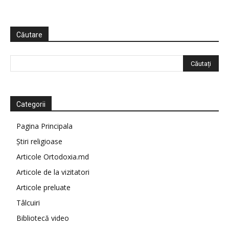
Căutare
Categorii
Pagina Principala
Știri religioase
Articole Ortodoxia.md
Articole de la vizitatori
Articole preluate
Tâlcuiri
Bibliotecă video