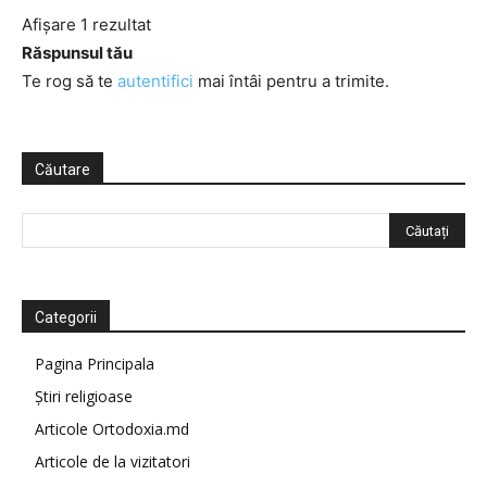
Afișare 1 rezultat
Răspunsul tău
Te rog să te
autentifici
mai întâi pentru a trimite.
Căutare
Categorii
Pagina Principala
Știri religioase
Articole Ortodoxia.md
Articole de la vizitatori