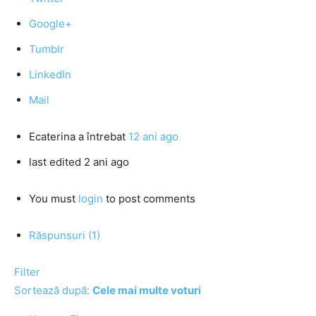
Google+
Tumblr
LinkedIn
Mail
Ecaterina
a întrebat
12 ani ago
last edited 2 ani ago
You must
login
to post comments
Răspunsuri (1)
Filter
Sortează după:
Cele mai multe voturi