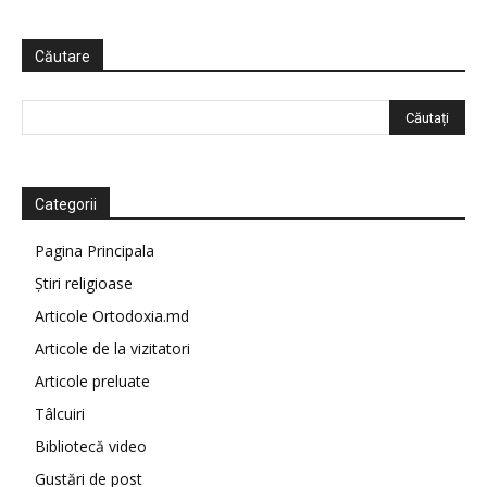
Căutare
Categorii
Pagina Principala
Știri religioase
Articole Ortodoxia.md
Articole de la vizitatori
Articole preluate
Tâlcuiri
Bibliotecă video
Gustări de post