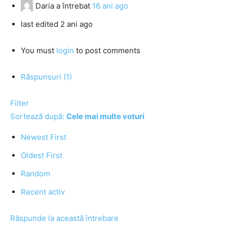
Daria
a întrebat
16 ani ago
last edited 2 ani ago
You must
login
to post comments
Răspunsuri (1)
Filter
Sortează după:
Cele mai multe voturi
Newest First
Oldest First
Random
Recent activ
Răspunde la această întrebare