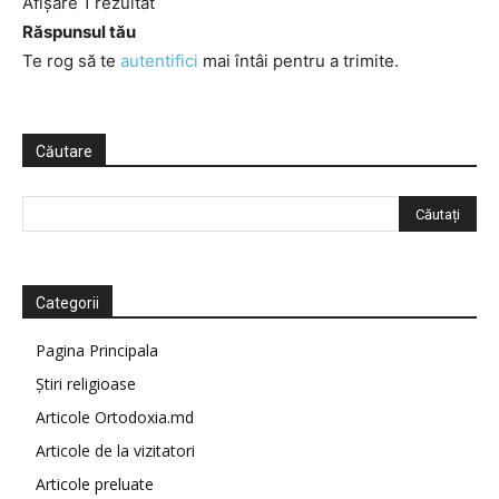
Afișare 1 rezultat
Răspunsul tău
Te rog să te
autentifici
mai întâi pentru a trimite.
Căutare
Categorii
Pagina Principala
Știri religioase
Articole Ortodoxia.md
Articole de la vizitatori
Articole preluate