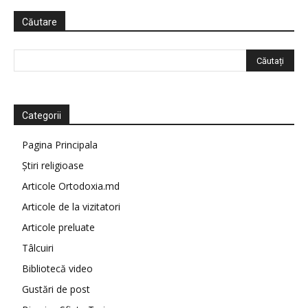
Căutare
Categorii
Pagina Principala
Știri religioase
Articole Ortodoxia.md
Articole de la vizitatori
Articole preluate
Tâlcuiri
Bibliotecă video
Gustări de post