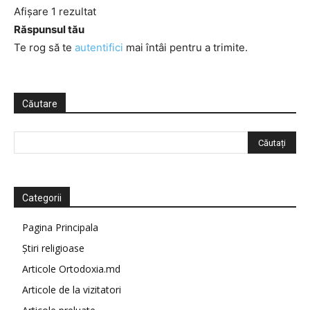
Afișare 1 rezultat
Răspunsul tău
Te rog să te
autentifici
mai întâi pentru a trimite.
Căutare
Categorii
Pagina Principala
Știri religioase
Articole Ortodoxia.md
Articole de la vizitatori