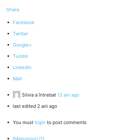
Share
Facebook
Twitter
Google+
Tumblr
LinkedIn
Mail
Silvia
a întrebat
12 ani ago
last edited 2 ani ago
You must
login
to post comments
Răspunsuri (1)