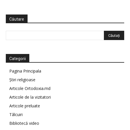
Căutare
Categorii
Pagina Principala
Știri religioase
Articole Ortodoxia.md
Articole de la vizitatori
Articole preluate
Tâlcuiri
Bibliotecă video