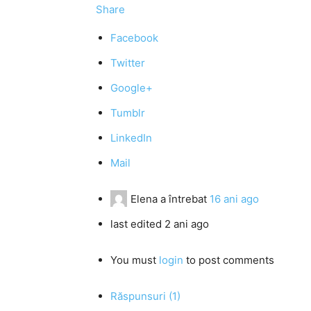
Share
Facebook
Twitter
Google+
Tumblr
LinkedIn
Mail
Elena
a întrebat
16 ani ago
last edited 2 ani ago
You must
login
to post comments
Răspunsuri (1)