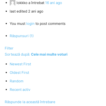
lokkko
a întrebat
16 ani ago
last edited 2 ani ago
You must
login
to post comments
Răspunsuri (1)
Filter
Sortează după:
Cele mai multe voturi
Newest First
Oldest First
Random
Recent activ
Răspunde la această întrebare