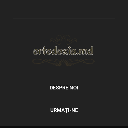
DESPRE NOI
URMAȚI-NE