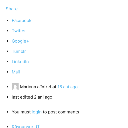
Share
Facebook
Twitter
Google+
Tumblr
LinkedIn
Mail
Mariana
a întrebat
16 ani ago
last edited 2 ani ago
You must
login
to post comments
Răspunsuri (1)