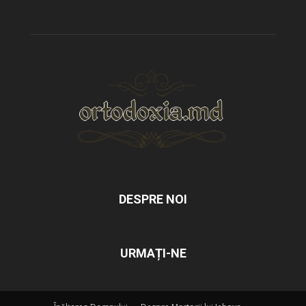
DESPRE NOI
URMAȚI-NE