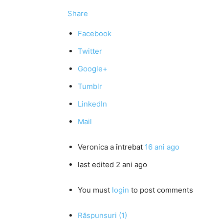
Share
Facebook
Twitter
Google+
Tumblr
LinkedIn
Mail
Veronica
a întrebat
16 ani ago
last edited 2 ani ago
You must
login
to post comments
Răspunsuri (1)