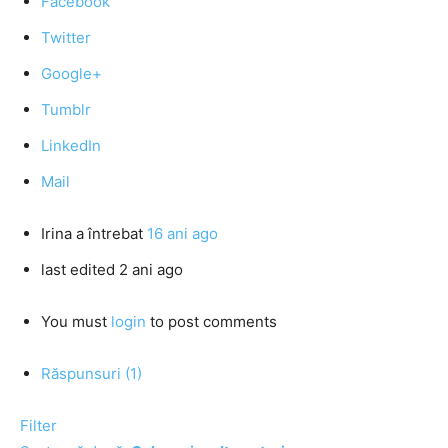
Facebook
Twitter
Google+
Tumblr
LinkedIn
Mail
Irina
a întrebat
16 ani ago
last edited 2 ani ago
You must
login
to post comments
Răspunsuri (1)
Filter