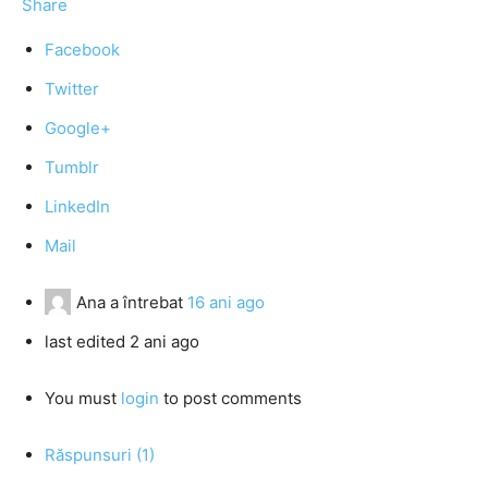
Share
Facebook
Twitter
Google+
Tumblr
LinkedIn
Mail
Ana
a întrebat
16 ani ago
last edited 2 ani ago
You must
login
to post comments
Răspunsuri (1)