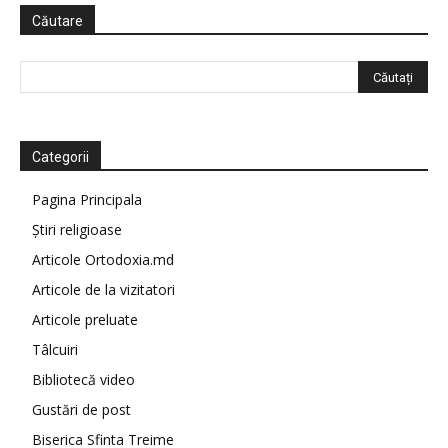
Căutare
Categorii
Pagina Principala
Știri religioase
Articole Ortodoxia.md
Articole de la vizitatori
Articole preluate
Tâlcuiri
Bibliotecă video
Gustări de post
Biserica Sfinta Treime