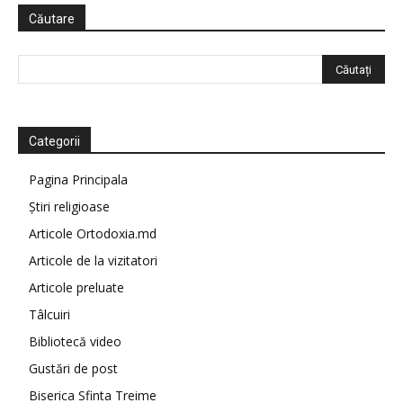
Căutare
Categorii
Pagina Principala
Știri religioase
Articole Ortodoxia.md
Articole de la vizitatori
Articole preluate
Tâlcuiri
Bibliotecă video
Gustări de post
Biserica Sfinta Treime