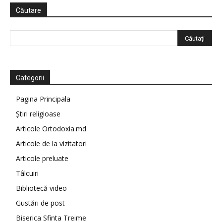
Căutare
Categorii
Pagina Principala
Știri religioase
Articole Ortodoxia.md
Articole de la vizitatori
Articole preluate
Tâlcuiri
Bibliotecă video
Gustări de post
Biserica Sfinta Treime