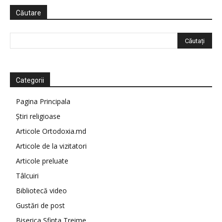
Căutare
Categorii
Pagina Principala
Știri religioase
Articole Ortodoxia.md
Articole de la vizitatori
Articole preluate
Tâlcuiri
Bibliotecă video
Gustări de post
Biserica Sfinta Treime