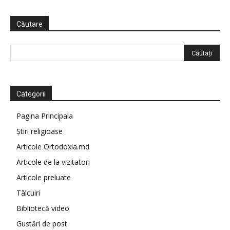
Căutare
Categorii
Pagina Principala
Știri religioase
Articole Ortodoxia.md
Articole de la vizitatori
Articole preluate
Tâlcuiri
Bibliotecă video
Gustări de post