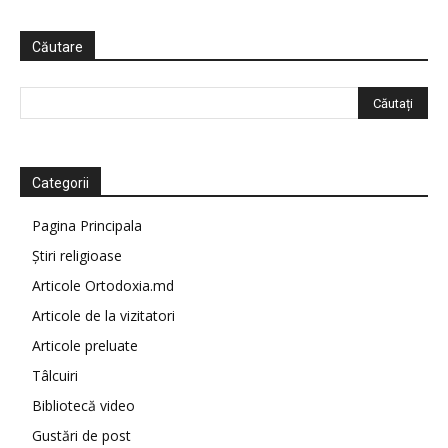
Căutare
Categorii
Pagina Principala
Știri religioase
Articole Ortodoxia.md
Articole de la vizitatori
Articole preluate
Tâlcuiri
Bibliotecă video
Gustări de post