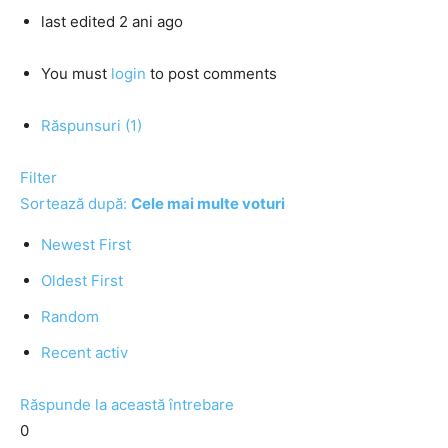
last edited 2 ani ago
You must
login
to post comments
Răspunsuri (1)
Filter
Sortează după:
Cele mai multe voturi
Newest First
Oldest First
Random
Recent activ
Răspunde la această întrebare
0