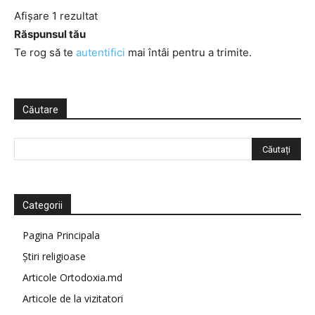
Afișare 1 rezultat
Răspunsul tău
Te rog să te
autentifici
mai întâi pentru a trimite.
Căutare
Categorii
Pagina Principala
Știri religioase
Articole Ortodoxia.md
Articole de la vizitatori