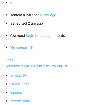
Mail
Daniela
a întrebat
15 ani ago
last edited 2 ani ago
You must
login
to post comments
Răspunsuri (1)
Filter
Sortează după:
Cele mai multe voturi
Newest First
Oldest First
Random
Recent activ