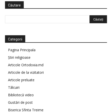
Căutare
Categorii
Pagina Principala
Știri religioase
Articole Ortodoxia.md
Articole de la vizitatori
Articole preluate
Tâlcuiri
Bibliotecă video
Gustări de post
Biserica Sfinta Treime