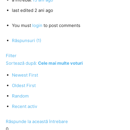
last edited 2 ani ago
You must
login
to post comments
Răspunsuri (1)
Filter
Sortează după:
Cele mai multe voturi
Newest First
Oldest First
Random
Recent activ
Răspunde la această întrebare
0