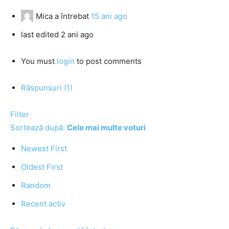
Mica
a întrebat
15 ani ago
last edited 2 ani ago
You must
login
to post comments
Răspunsuri (1)
Filter
Sortează după:
Cele mai multe voturi
Newest First
Oldest First
Random
Recent activ