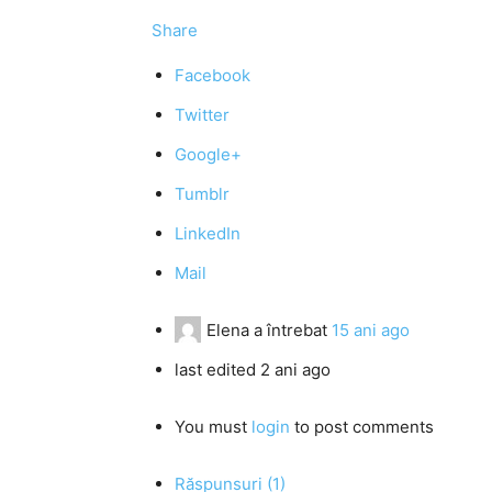
Share
Facebook
Twitter
Google+
Tumblr
LinkedIn
Mail
Elena
a întrebat
15 ani ago
last edited 2 ani ago
You must
login
to post comments
Răspunsuri (1)