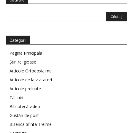
Căutare
Categorii
Pagina Principala
Știri religioase
Articole Ortodoxia.md
Articole de la vizitatori
Articole preluate
Tâlcuiri
Bibliotecă video
Gustări de post
Biserica Sfinta Treime