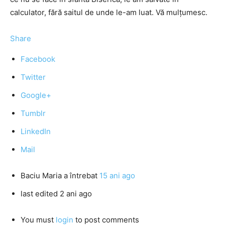
calculator, fără saitul de unde le-am luat. Vă mulțumesc.
Share
Facebook
Twitter
Google+
Tumblr
LinkedIn
Mail
Baciu Maria
a întrebat
15 ani ago
last edited 2 ani ago
You must
login
to post comments